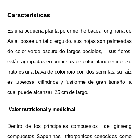
Características
Es una pequeña planta perenne
herbácea
originaria de
Asia, posee un tallo erguido, sus hojas son palmeadas
de color verde oscuro de largos peciolos,
sus flores
están agrupadas en umbrelas de color blanquecino. Su
fruto es una baya de color rojo con dos semillas. su raíz
es tuberosa, cilíndrica y fusiforme de gran tamaño la
cual puede alcanzar
25 cm de largo.
Valor nutricional y medicinal
Dentro de los principales compuestos
del ginseng
compuestos Saponinas
triterpénicos conocidos como