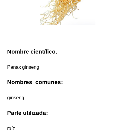
Nombre científico.
Panax ginseng
Nombres
comunes:
ginseng
Parte utilizada:
raíz