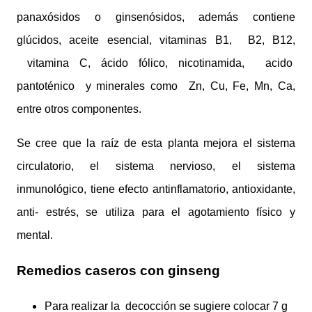
panaxósidos o ginsenósidos, además contiene
glúcidos, aceite esencial, vitaminas B1,
B2, B12,
vitamina C, ácido fólico, nicotinamida,
acido
pantoténico
y minerales como
Zn, Cu, Fe, Mn, Ca,
entre otros componentes.
Se cree que la raíz de esta planta mejora el sistema
circulatorio, el sistema nervioso, el sistema
inmunológico, tiene efecto antinflamatorio, antioxidante,
anti- estrés, se utiliza para el agotamiento físico y
mental.
Remedios caseros con ginseng
Para realizar la decocción se sugiere colocar 7 g