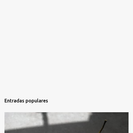
Entradas populares