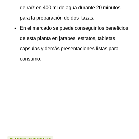
de raíz en 400 ml de agua durante 20 minutos,
para la preparación de dos tazas.
En el mercado se puede conseguir los beneficios
de esta planta en jarabes, estratos, tabletas
capsulas y demás presentaciones listas para
consumo.