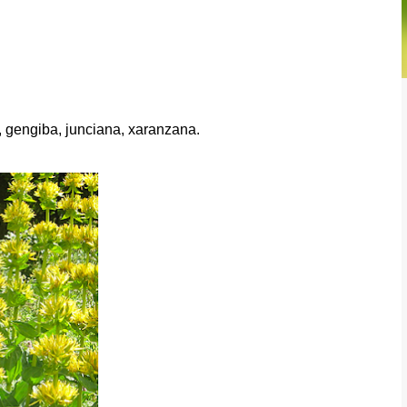
, gengiba, junciana, xaranzana.