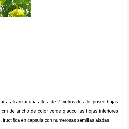
ar a alcanzar una altura de 2 metros de alto, posee hojas
cm de ancho de color verde glauco las hojas inferiores
o, fructifica en cápsula con numerosas semillas aladas