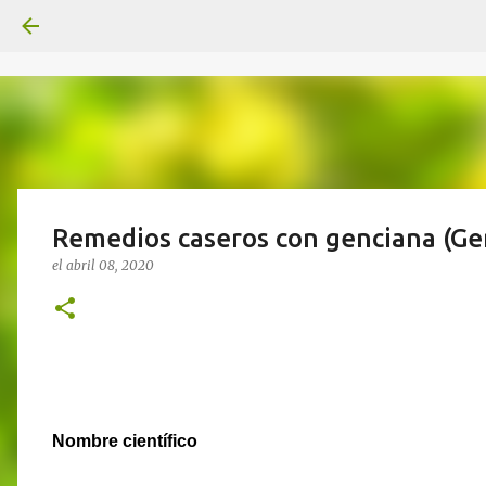
Remedios caseros con genciana (Gen
el
abril 08, 2020
Nombre científico