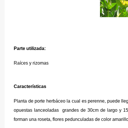
Parte utilizada:
Raíces y rizomas
Características
Planta de porte herbáceo la cual es perenne, puede lleg
opuestas lanceoladas
grandes de 30cm de largo y 15 
forman una roseta, flores pedunculadas de color amarill