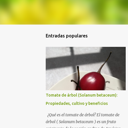
Entradas populares
Tomate de árbol (Solanum betaceum):
Propiedades, cultivo y beneficios
¿Qué es el tomate de árbol? El tomate de
árbol ( Solanum betaceum ) es un fruto