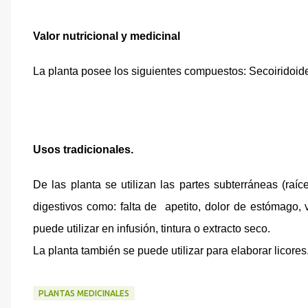
Valor nutricional y medicinal
La planta posee los siguientes compuestos: Secoiridoid
Usos tradicionales.
De las planta se utilizan las partes subterráneas (raíc
digestivos como: falta de
apetito, dolor de estómago, v
puede utilizar en infusión, tintura o extracto seco.
La planta también se puede utilizar para elaborar licores
PLANTAS MEDICINALES