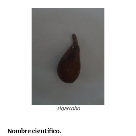
algarrobo
Nombre científico.