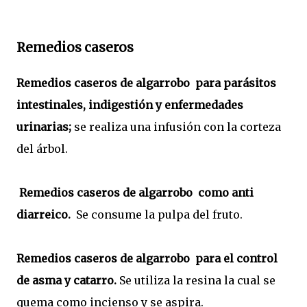
Remedios caseros
Remedios caseros de algarrobo para parásitos
intestinales, indigestión y enfermedades
urinarias;
se realiza una
infusión con la corteza
del árbol.
Remedios caseros de algarrobo como anti
diarreico.
Se consume la pulpa del fruto.
Remedios caseros de algarrobo
para el control
de asma y catarro.
Se utiliza la resina la cual se
quema como incienso y se aspira.