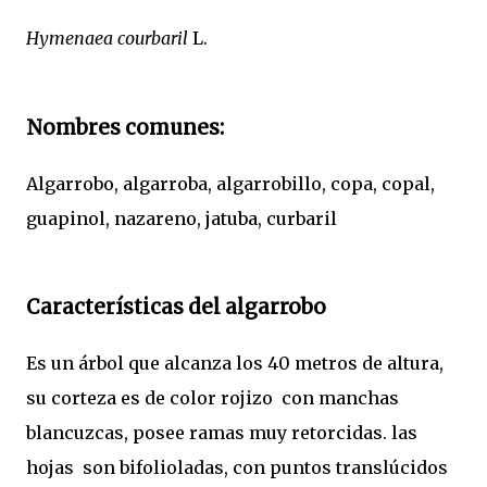
Hymenaea courbaril
L.
Nombres comunes:
Algarrobo, algarroba, algarrobillo, copa, copal,
guapinol, nazareno, jatuba, curbaril
Características del algarrobo
Es un árbol que alcanza los 40 metros de altura,
su corteza es de color rojizo con manchas
blancuzcas, posee ramas muy retorcidas. las
hojas son bifolioladas, con puntos translúcidos