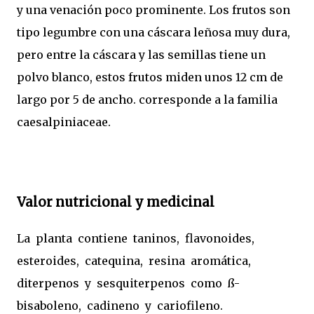
y una venación poco prominente. Los frutos son
tipo legumbre con una cáscara leñosa muy dura,
pero entre la cáscara y las semillas tiene un
polvo blanco, estos frutos miden unos 12 cm de
largo por 5 de ancho. corresponde a la familia
caesalpiniaceae.
Valor nutricional y medicinal
La planta contiene taninos, flavonoides,
esteroides, catequina, resina aromática,
diterpenos y sesquiterpenos como ß-
bisaboleno, cadineno y cariofileno.